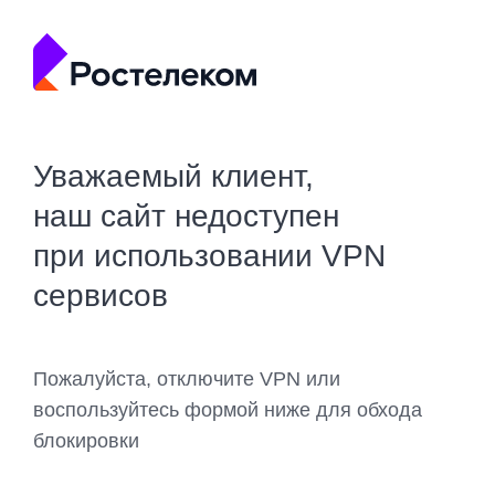
Уважаемый клиент,
наш сайт недоступен
при использовании VPN
сервисов
Пожалуйста, отключите VPN или
воспользуйтесь формой ниже для обхода
блокировки