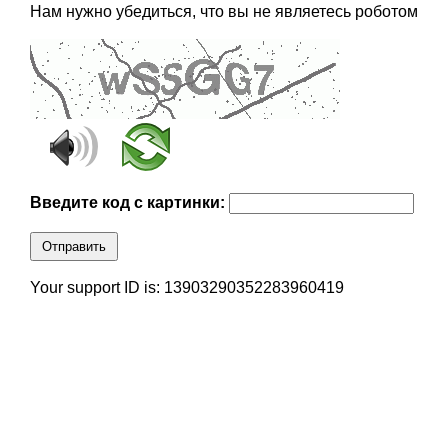
Нам нужно убедиться, что вы не являетесь роботом
Введите код с картинки:
Отправить
Your support ID is: 13903290352283960419