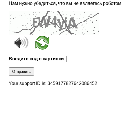
Нам нужно убедиться, что вы не являетесь роботом
Введите код с картинки:
Отправить
Your support ID is: 3459177827642086452