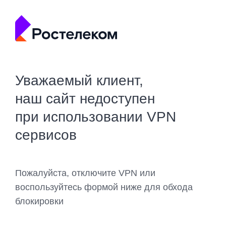
Уважаемый клиент,
наш сайт недоступен
при использовании VPN
сервисов
Пожалуйста, отключите VPN или
воспользуйтесь формой ниже для обхода
блокировки