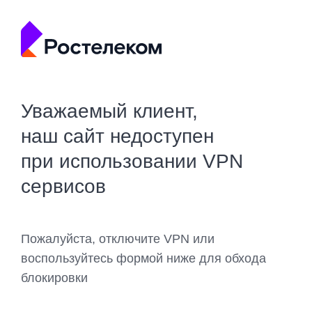
Уважаемый клиент,
наш сайт недоступен
при использовании VPN
сервисов
Пожалуйста, отключите VPN или
воспользуйтесь формой ниже для обхода
блокировки