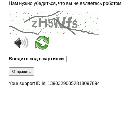
Нам нужно убедиться, что вы не являетесь роботом
Введите код с картинки:
Отправить
Your support ID is: 13903290352818097894