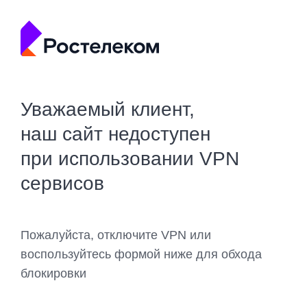
Уважаемый клиент,
наш сайт недоступен
при использовании VPN
сервисов
Пожалуйста, отключите VPN или
воспользуйтесь формой ниже для обхода
блокировки