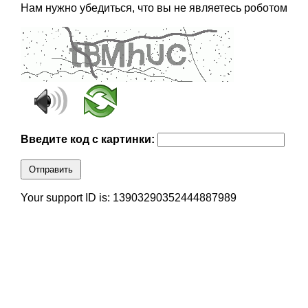
Нам нужно убедиться, что вы не являетесь роботом
Введите код с картинки:
Отправить
Your support ID is: 13903290352444887989