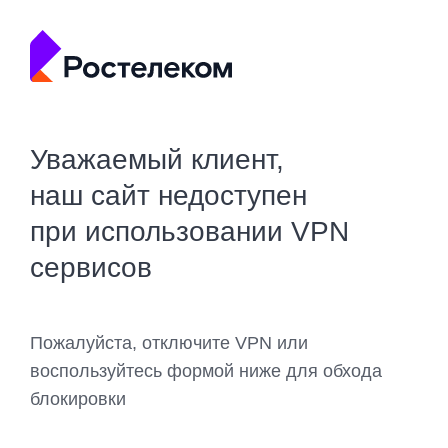
Уважаемый клиент,
наш сайт недоступен
при использовании VPN
сервисов
Пожалуйста, отключите VPN или
воспользуйтесь формой ниже для обхода
блокировки