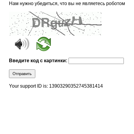
Нам нужно убедиться, что вы не являетесь роботом
Введите код с картинки:
Отправить
Your support ID is: 13903290352745381414