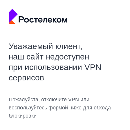
Уважаемый клиент,
наш сайт недоступен
при использовании VPN
сервисов
Пожалуйста, отключите VPN или
воспользуйтесь формой ниже для обхода
блокировки