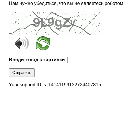
Нам нужно убедиться, что вы не являетесь роботом
Введите код с картинки:
Отправить
Your support ID is: 14141199132724407815