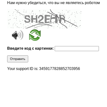
Нам нужно убедиться, что вы не являетесь роботом
Введите код с картинки:
Отправить
Your support ID is: 3459177828852703956