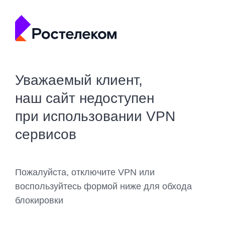
Уважаемый клиент,
наш сайт недоступен
при использовании VPN
сервисов
Пожалуйста, отключите VPN или
воспользуйтесь формой ниже для обхода
блокировки