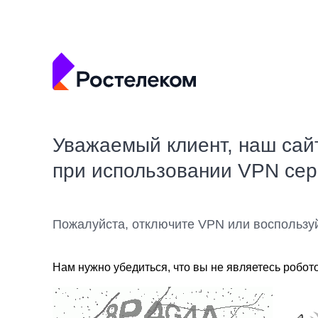
Уважаемый клиент, наш сай
при использовании VPN се
Пожалуйста, отключите VPN или воспользу
Нам нужно убедиться, что вы не являетесь робот