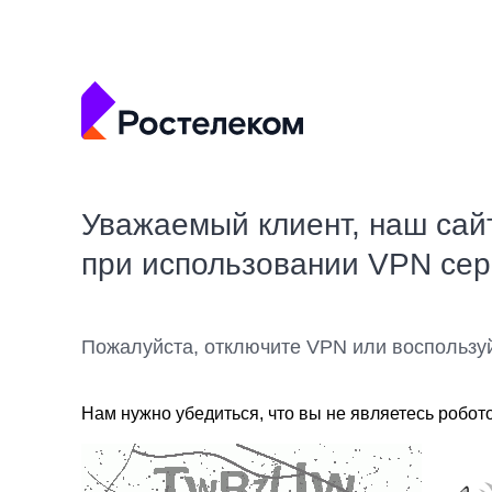
Уважаемый клиент, наш сай
при использовании VPN се
Пожалуйста, отключите VPN или воспользу
Нам нужно убедиться, что вы не являетесь робот