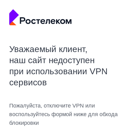
Уважаемый клиент,
наш сайт недоступен
при использовании VPN
сервисов
Пожалуйста, отключите VPN или
воспользуйтесь формой ниже для обхода
блокировки