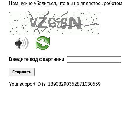
Нам нужно убедиться, что вы не являетесь роботом
Введите код с картинки:
Отправить
Your support ID is: 13903290352871030559