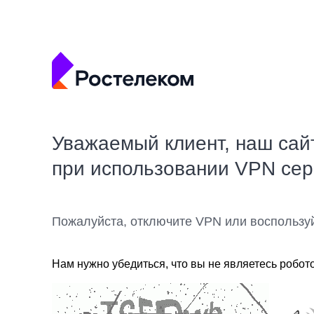
Уважаемый клиент, наш сай
при использовании VPN се
Пожалуйста, отключите VPN или воспользу
Нам нужно убедиться, что вы не являетесь робот