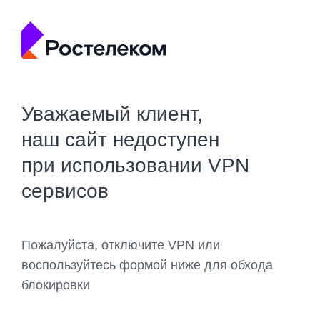
Уважаемый клиент,
наш сайт недоступен
при использовании VPN
сервисов
Пожалуйста, отключите VPN или
воспользуйтесь формой ниже для обхода
блокировки