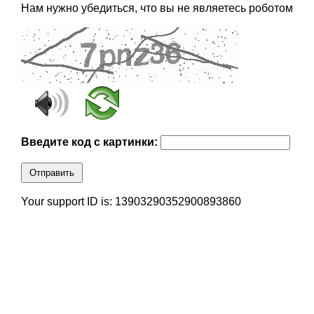
Нам нужно убедиться, что вы не являетесь роботом
Введите код с картинки:
Отправить
Your support ID is: 13903290352900893860