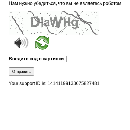
Нам нужно убедиться, что вы не являетесь роботом
Введите код с картинки:
Отправить
Your support ID is: 14141199133675827481