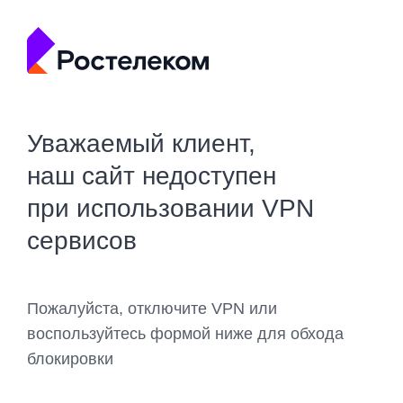
Уважаемый клиент,
наш сайт недоступен
при использовании VPN
сервисов
Пожалуйста, отключите VPN или
воспользуйтесь формой ниже для обхода
блокировки