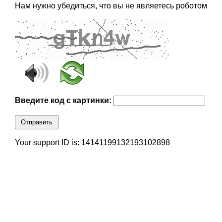
Нам нужно убедиться, что вы не являетесь роботом
Введите код с картинки:
Отправить
Your support ID is: 14141199132193102898