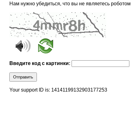
Нам нужно убедиться, что вы не являетесь роботом
Введите код с картинки:
Отправить
Your support ID is: 14141199132903177253