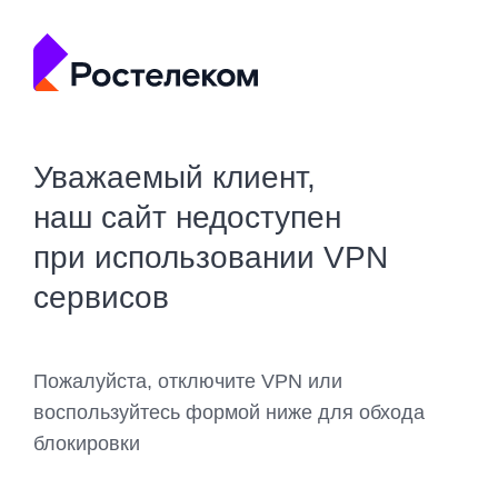
Уважаемый клиент,
наш сайт недоступен
при использовании VPN
сервисов
Пожалуйста, отключите VPN или
воспользуйтесь формой ниже для обхода
блокировки