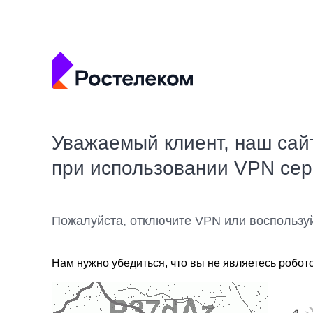
Уважаемый клиент, наш сай
при использовании VPN се
Пожалуйста, отключите VPN или воспользу
Нам нужно убедиться, что вы не являетесь робот