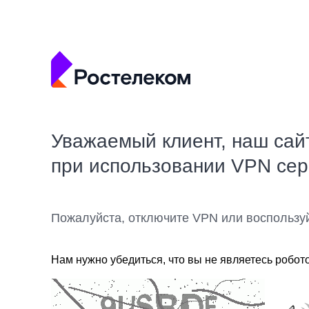
Уважаемый клиент, наш сай
при использовании VPN се
Пожалуйста, отключите VPN или воспользу
Нам нужно убедиться, что вы не являетесь робот