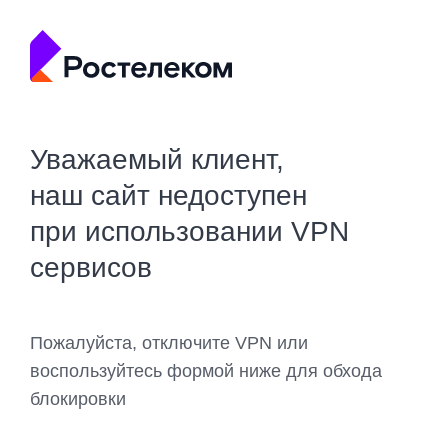
Уважаемый клиент,
наш сайт недоступен
при использовании VPN
сервисов
Пожалуйста, отключите VPN или
воспользуйтесь формой ниже для обхода
блокировки