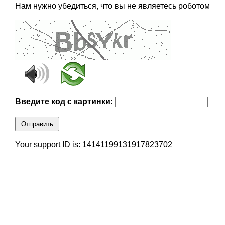
Нам нужно убедиться, что вы не являетесь роботом
Введите код с картинки:
Отправить
Your support ID is: 14141199131917823702