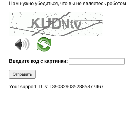
Нам нужно убедиться, что вы не являетесь роботом
Введите код с картинки:
Отправить
Your support ID is: 13903290352885877467