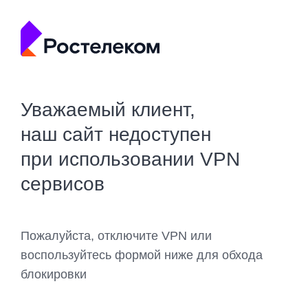
Уважаемый клиент,
наш сайт недоступен
при использовании VPN
сервисов
Пожалуйста, отключите VPN или
воспользуйтесь формой ниже для обхода
блокировки