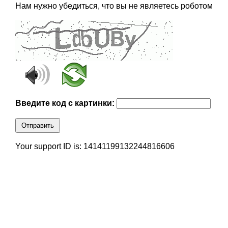
Нам нужно убедиться, что вы не являетесь роботом
Введите код с картинки:
Отправить
Your support ID is: 14141199132244816606