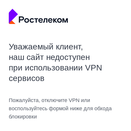
Уважаемый клиент,
наш сайт недоступен
при использовании VPN
сервисов
Пожалуйста, отключите VPN или
воспользуйтесь формой ниже для обхода
блокировки