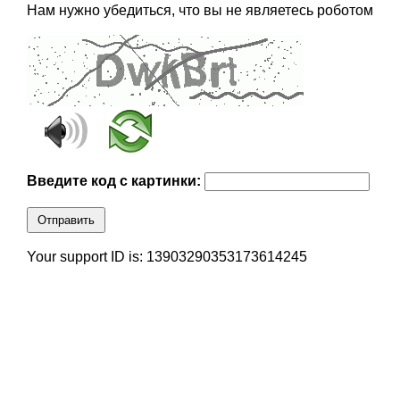
Нам нужно убедиться, что вы не являетесь роботом
Введите код с картинки:
Отправить
Your support ID is: 13903290353173614245