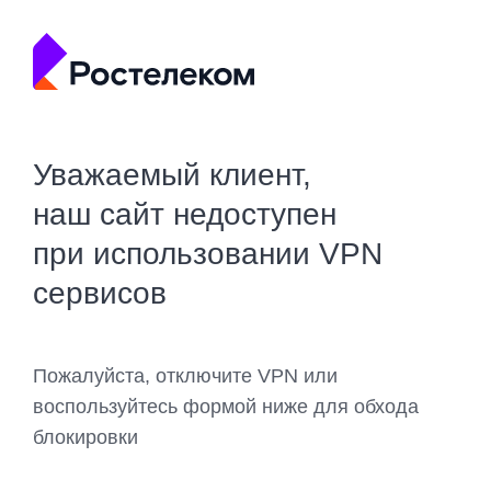
Уважаемый клиент,
наш сайт недоступен
при использовании VPN
сервисов
Пожалуйста, отключите VPN или
воспользуйтесь формой ниже для обхода
блокировки