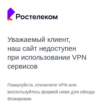
Уважаемый клиент,
наш сайт недоступен
при использовании VPN
сервисов
Пожалуйста, отключите VPN или
воспользуйтесь формой ниже для обхода
блокировки