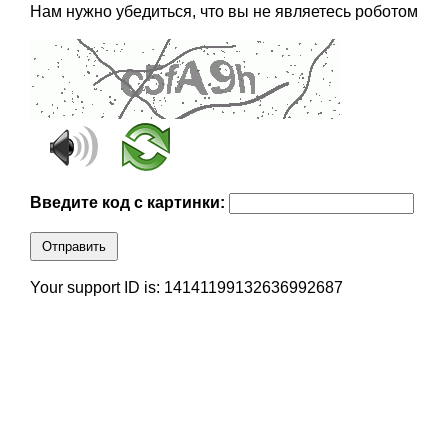
Нам нужно убедиться, что вы не являетесь роботом
Введите код с картинки:
Отправить
Your support ID is: 14141199132636992687