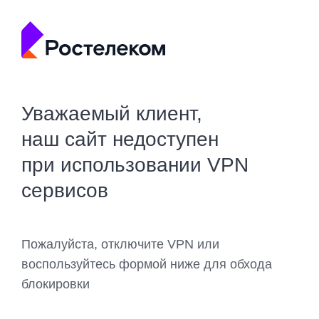
Уважаемый клиент,
наш сайт недоступен
при использовании VPN
сервисов
Пожалуйста, отключите VPN или
воспользуйтесь формой ниже для обхода
блокировки