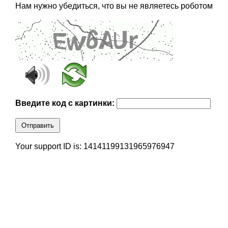
Нам нужно убедиться, что вы не являетесь роботом
Введите код с картинки:
Отправить
Your support ID is: 14141199131965976947