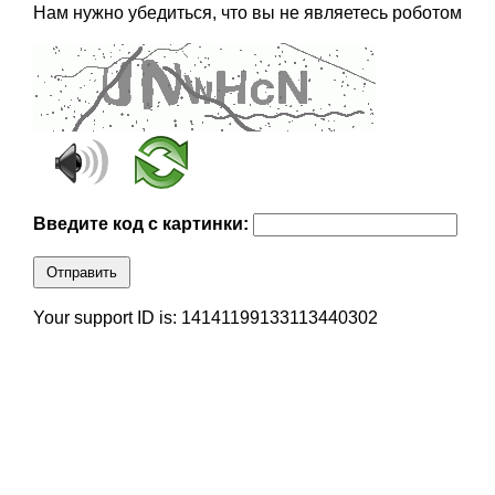
Нам нужно убедиться, что вы не являетесь роботом
Введите код с картинки:
Отправить
Your support ID is: 14141199133113440302