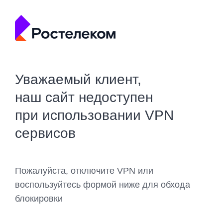
Уважаемый клиент,
наш сайт недоступен
при использовании VPN
сервисов
Пожалуйста, отключите VPN или
воспользуйтесь формой ниже для обхода
блокировки