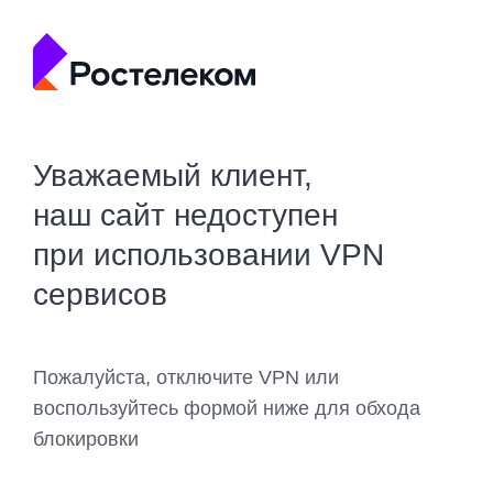
Уважаемый клиент,
наш сайт недоступен
при использовании VPN
сервисов
Пожалуйста, отключите VPN или
воспользуйтесь формой ниже для обхода
блокировки