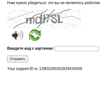
Нам нужно убедиться, что вы не являетесь роботом
Введите код с картинки:
Отправить
Your support ID is: 13903290352829434509