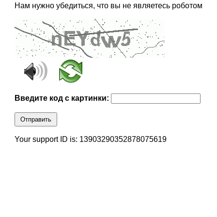
Нам нужно убедиться, что вы не являетесь роботом
Введите код с картинки:
Отправить
Your support ID is: 13903290352878075619