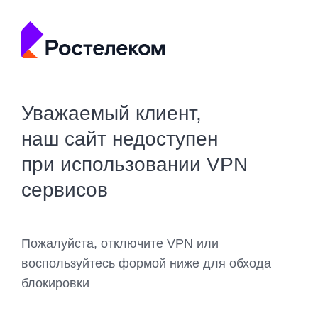
Уважаемый клиент,
наш сайт недоступен
при использовании VPN
сервисов
Пожалуйста, отключите VPN или
воспользуйтесь формой ниже для обхода
блокировки