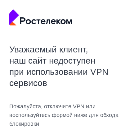
Уважаемый клиент,
наш сайт недоступен
при использовании VPN
сервисов
Пожалуйста, отключите VPN или
воспользуйтесь формой ниже для обхода
блокировки