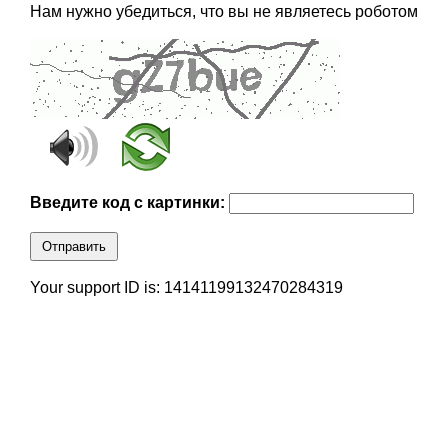
Нам нужно убедиться, что вы не являетесь роботом
Введите код с картинки:
Отправить
Your support ID is: 14141199132470284319