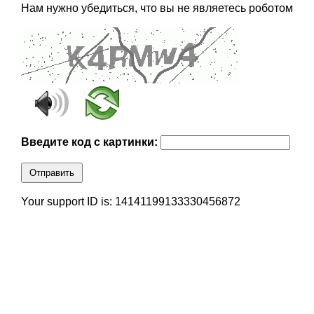
Нам нужно убедиться, что вы не являетесь роботом
Введите код с картинки:
Отправить
Your support ID is: 14141199133330456872