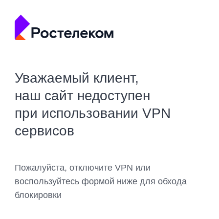
Уважаемый клиент,
наш сайт недоступен
при использовании VPN
сервисов
Пожалуйста, отключите VPN или
воспользуйтесь формой ниже для обхода
блокировки