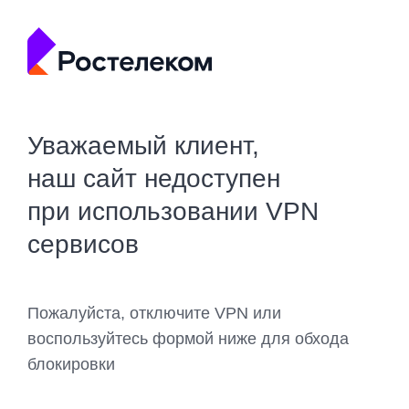
Уважаемый клиент,
наш сайт недоступен
при использовании VPN
сервисов
Пожалуйста, отключите VPN или
воспользуйтесь формой ниже для обхода
блокировки