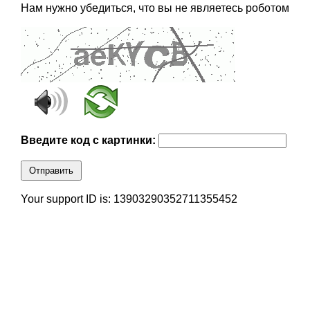
Нам нужно убедиться, что вы не являетесь роботом
Введите код с картинки:
Отправить
Your support ID is: 13903290352711355452