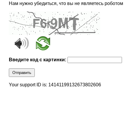
Нам нужно убедиться, что вы не являетесь роботом
Введите код с картинки:
Отправить
Your support ID is: 14141199132673802606