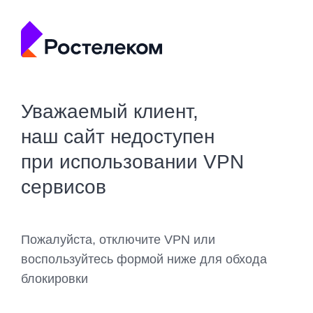
Уважаемый клиент,
наш сайт недоступен
при использовании VPN
сервисов
Пожалуйста, отключите VPN или
воспользуйтесь формой ниже для обхода
блокировки