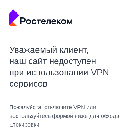
Уважаемый клиент,
наш сайт недоступен
при использовании VPN
сервисов
Пожалуйста, отключите VPN или
воспользуйтесь формой ниже для обхода
блокировки