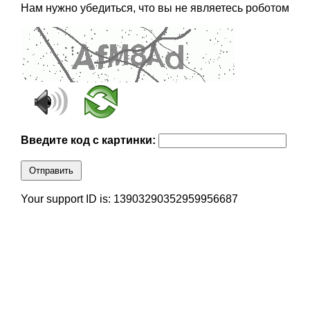
Нам нужно убедиться, что вы не являетесь роботом
Введите код с картинки:
Отправить
Your support ID is: 13903290352959956687