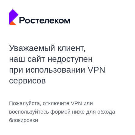
Уважаемый клиент,
наш сайт недоступен
при использовании VPN
сервисов
Пожалуйста, отключите VPN или
воспользуйтесь формой ниже для обхода
блокировки