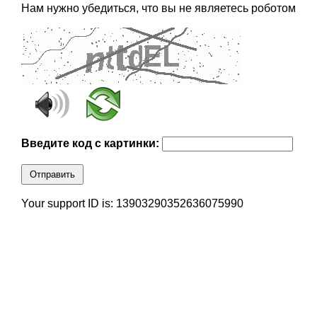
Нам нужно убедиться, что вы не являетесь роботом
Введите код с картинки:
Отправить
Your support ID is: 13903290352636075990