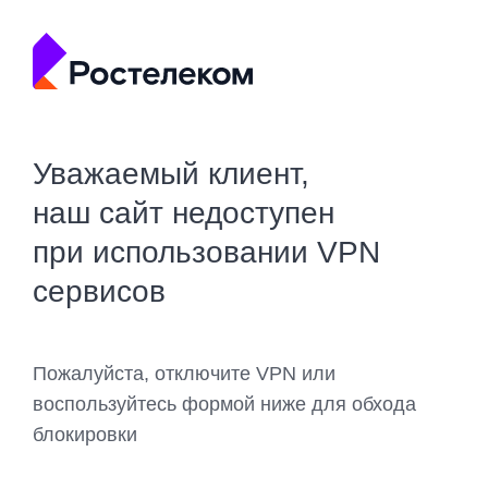
Уважаемый клиент,
наш сайт недоступен
при использовании VPN
сервисов
Пожалуйста, отключите VPN или
воспользуйтесь формой ниже для обхода
блокировки