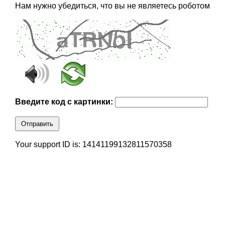
Нам нужно убедиться, что вы не являетесь роботом
Введите код с картинки:
Отправить
Your support ID is: 14141199132811570358