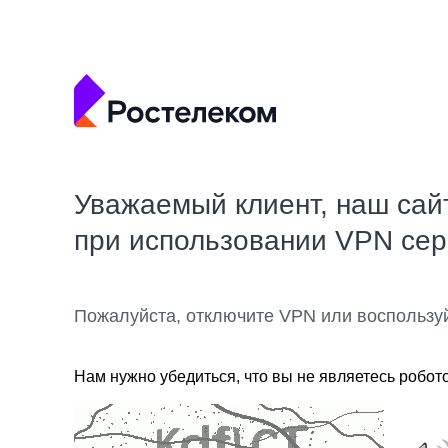
Уважаемый клиент, наш сай
при использовании VPN се
Пожалуйста, отключите VPN или воспользу
Нам нужно убедиться, что вы не являетесь робот