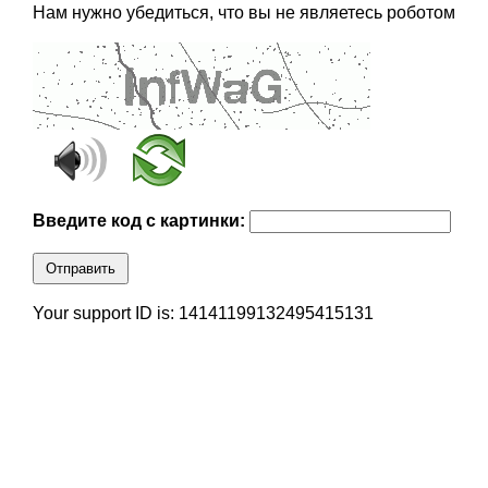
Нам нужно убедиться, что вы не являетесь роботом
Введите код с картинки:
Отправить
Your support ID is: 14141199132495415131