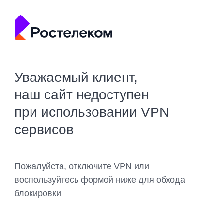
Уважаемый клиент,
наш сайт недоступен
при использовании VPN
сервисов
Пожалуйста, отключите VPN или
воспользуйтесь формой ниже для обхода
блокировки