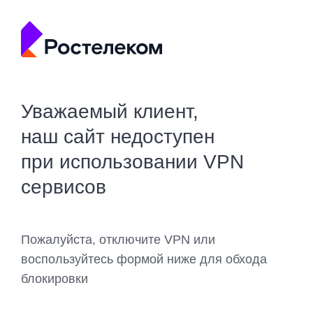
Уважаемый клиент,
наш сайт недоступен
при использовании VPN
сервисов
Пожалуйста, отключите VPN или
воспользуйтесь формой ниже для обхода
блокировки