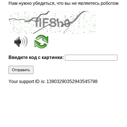
Нам нужно убедиться, что вы не являетесь роботом
Введите код с картинки:
Отправить
Your support ID is: 13903290352943545798