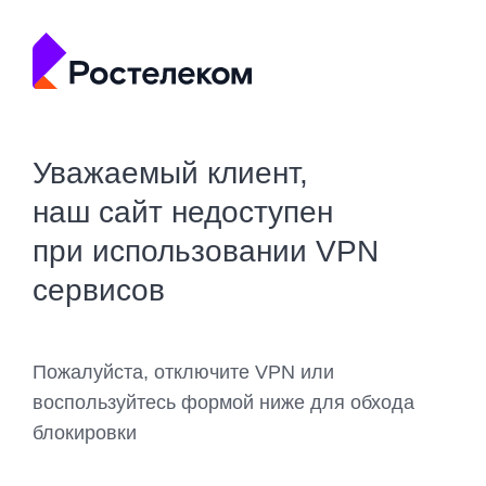
Уважаемый клиент,
наш сайт недоступен
при использовании VPN
сервисов
Пожалуйста, отключите VPN или
воспользуйтесь формой ниже для обхода
блокировки