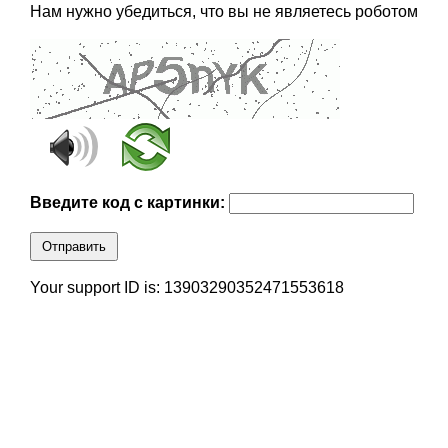
Нам нужно убедиться, что вы не являетесь роботом
Введите код с картинки:
Отправить
Your support ID is: 13903290352471553618