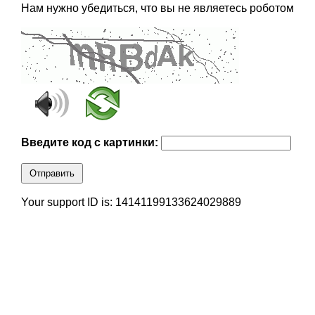
Нам нужно убедиться, что вы не являетесь роботом
Введите код с картинки:
Отправить
Your support ID is: 14141199133624029889