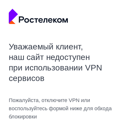
Уважаемый клиент,
наш сайт недоступен
при использовании VPN
сервисов
Пожалуйста, отключите VPN или
воспользуйтесь формой ниже для обхода
блокировки