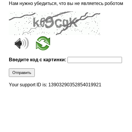
Нам нужно убедиться, что вы не являетесь роботом
Введите код с картинки:
Отправить
Your support ID is: 13903290352854019921