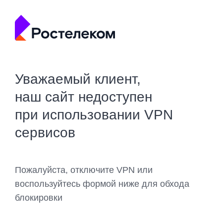
Уважаемый клиент,
наш сайт недоступен
при использовании VPN
сервисов
Пожалуйста, отключите VPN или
воспользуйтесь формой ниже для обхода
блокировки