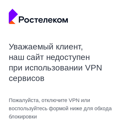
Уважаемый клиент,
наш сайт недоступен
при использовании VPN
сервисов
Пожалуйста, отключите VPN или
воспользуйтесь формой ниже для обхода
блокировки