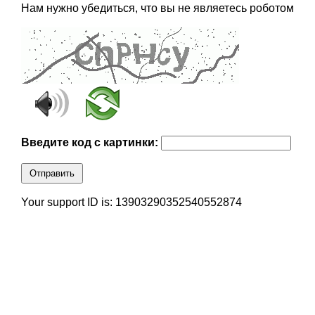
Нам нужно убедиться, что вы не являетесь роботом
Введите код с картинки:
Отправить
Your support ID is: 13903290352540552874