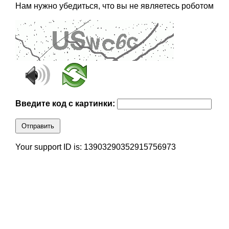
Нам нужно убедиться, что вы не являетесь роботом
Введите код с картинки:
Отправить
Your support ID is: 13903290352915756973