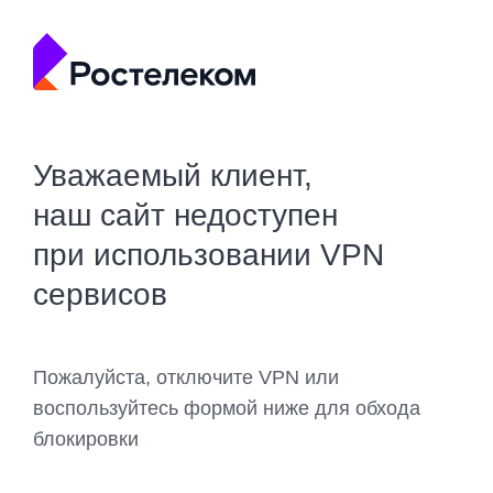
Уважаемый клиент,
наш сайт недоступен
при использовании VPN
сервисов
Пожалуйста, отключите VPN или
воспользуйтесь формой ниже для обхода
блокировки