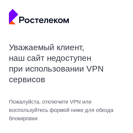
Уважаемый клиент,
наш сайт недоступен
при использовании VPN
сервисов
Пожалуйста, отключите VPN или
воспользуйтесь формой ниже для обхода
блокировки