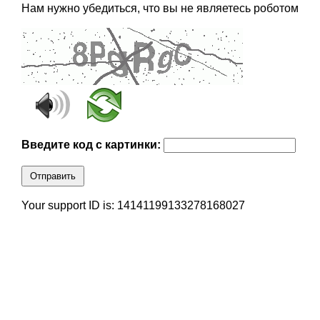
Нам нужно убедиться, что вы не являетесь роботом
Введите код с картинки:
Отправить
Your support ID is: 14141199133278168027