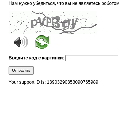
Нам нужно убедиться, что вы не являетесь роботом
Введите код с картинки:
Отправить
Your support ID is: 13903290353090765989