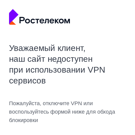
Уважаемый клиент,
наш сайт недоступен
при использовании VPN
сервисов
Пожалуйста, отключите VPN или
воспользуйтесь формой ниже для обхода
блокировки