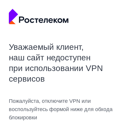
Уважаемый клиент,
наш сайт недоступен
при использовании VPN
сервисов
Пожалуйста, отключите VPN или
воспользуйтесь формой ниже для обхода
блокировки