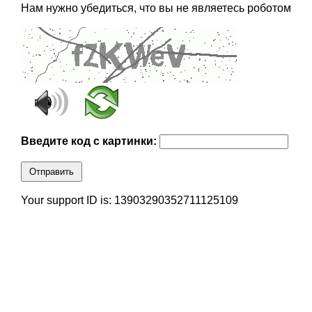
Нам нужно убедиться, что вы не являетесь роботом
Введите код с картинки:
Отправить
Your support ID is: 13903290352711125109