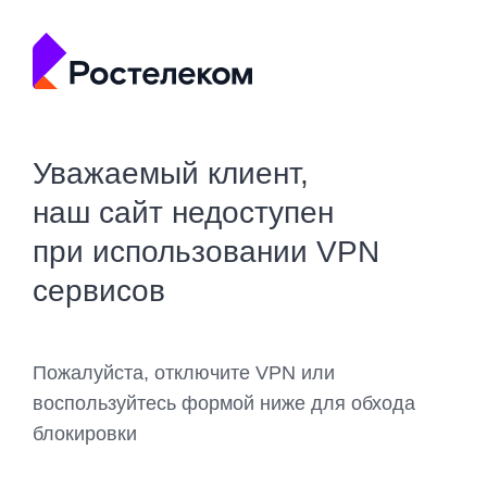
Уважаемый клиент,
наш сайт недоступен
при использовании VPN
сервисов
Пожалуйста, отключите VPN или
воспользуйтесь формой ниже для обхода
блокировки