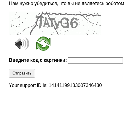
Нам нужно убедиться, что вы не являетесь роботом
Введите код с картинки:
Отправить
Your support ID is: 14141199133007346430