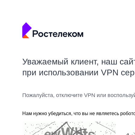
Уважаемый клиент, наш сай
при использовании VPN се
Пожалуйста, отключите VPN или воспользу
Нам нужно убедиться, что вы не являетесь робот