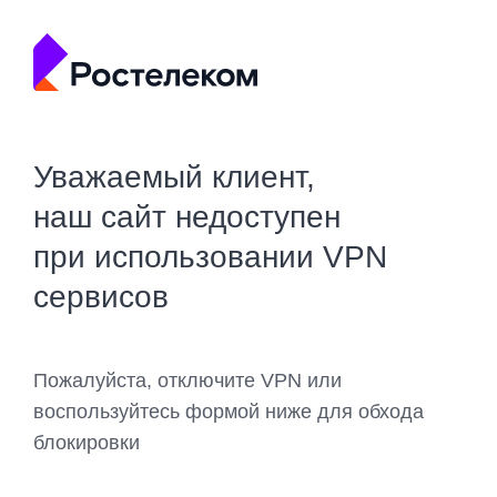
Уважаемый клиент,
наш сайт недоступен
при использовании VPN
сервисов
Пожалуйста, отключите VPN или
воспользуйтесь формой ниже для обхода
блокировки