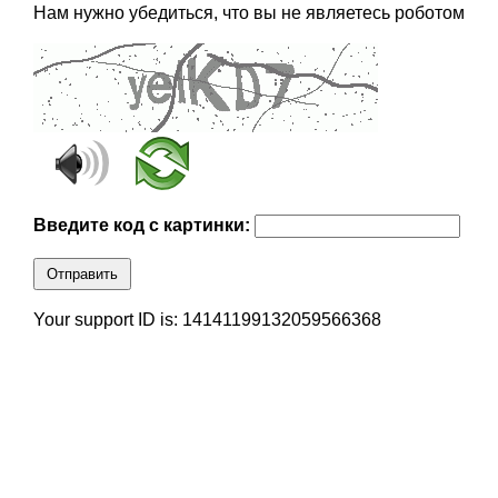
Нам нужно убедиться, что вы не являетесь роботом
Введите код с картинки:
Отправить
Your support ID is: 14141199132059566368