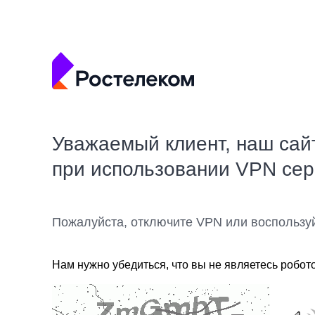
Уважаемый клиент, наш сай
при использовании VPN се
Пожалуйста, отключите VPN или воспользу
Нам нужно убедиться, что вы не являетесь робот