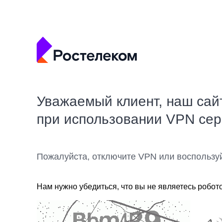
Уважаемый клиент, наш сай
при использовании VPN се
Пожалуйста, отключите VPN или воспользу
Нам нужно убедиться, что вы не являетесь робот