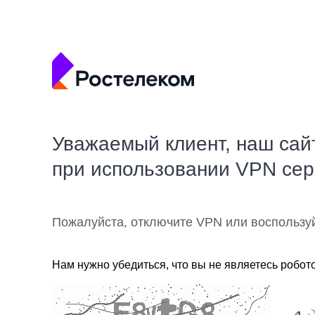
Уважаемый клиент, наш сай
при использовании VPN се
Пожалуйста, отключите VPN или воспользу
Нам нужно убедиться, что вы не являетесь робот